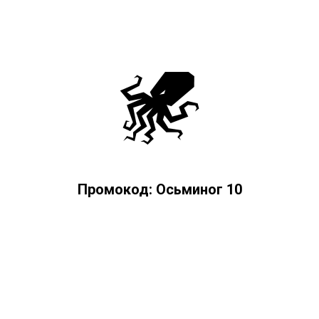
Промокод: Осьминог 10