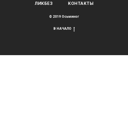
ЛИКБЕЗ
КОНТАКТЫ
© 2019 Осьминог
В НАЧАЛО